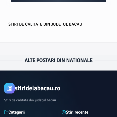
STIRI DE CALITATE DIN JUDETUL BACAU
ALTE POSTARI DIN NATIONALE
stiridelabacau.ro
Știri de calitate din județul bacau
Categorii
Știri recente