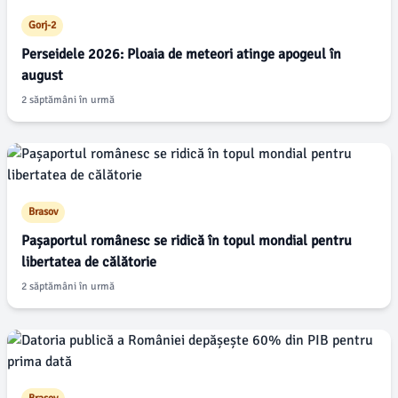
Gorj-2
Perseidele 2026: Ploaia de meteori atinge apogeul în
august
2 săptămâni în urmă
Brasov
Pașaportul românesc se ridică în topul mondial pentru
libertatea de călătorie
2 săptămâni în urmă