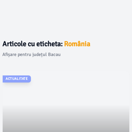
Articole cu eticheta:
România
Afișare pentru județul Bacau
ACTUALITATE