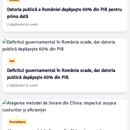
Brasov
Datoria publică a României depășește 60% din PIB pentru
prima dată
2 săptămâni în urmă
Iasi
Deficitul guvernamental în România scade, dar datoria
publică depășește 60% din PIB
2 săptămâni în urmă
Hunedoara