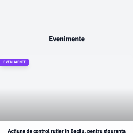
Evenimente
EVENIMENTE
Acțiune de control rutier în Bacău, pentru siguranța