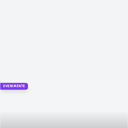
EVENIMENTE