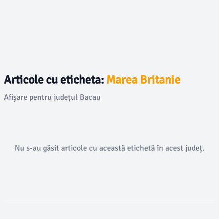
Articole cu eticheta:
Marea Britanie
Afișare pentru județul Bacau
Nu s-au găsit articole cu această etichetă în acest județ.