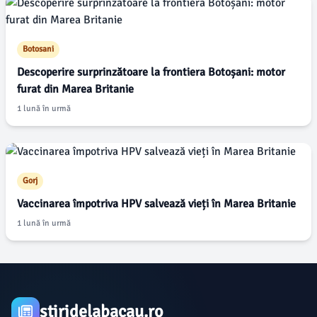
Botosani
Descoperire surprinzătoare la frontiera Botoșani: motor
furat din Marea Britanie
1 lună în urmă
Gorj
Vaccinarea împotriva HPV salvează vieți în Marea Britanie
1 lună în urmă
stiridelabacau.ro