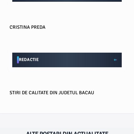
CRISTINA PREDA
REDACTIE
STIRI DE CALITATE DIN JUDETUL BACAU