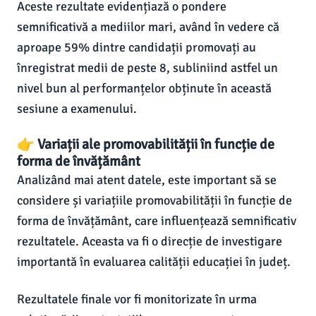
Aceste rezultate evidențiază o pondere
semnificativă a mediilor mari, având în vedere că
aproape 59% dintre candidații promovați au
înregistrat medii de peste 8, subliniind astfel un
nivel bun al performanțelor obținute în această
sesiune a examenului.
👉 Variații ale promovabilității în funcție de
forma de învățământ
Analizând mai atent datele, este important să se
considere și variațiile promovabilității în funcție de
forma de învățământ, care influențează semnificativ
rezultatele. Aceasta va fi o direcție de investigare
importantă în evaluarea calității educației în județ.
Rezultatele finale vor fi monitorizate în urma