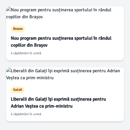
Brasov
Nou program pentru susținerea sportului în rândul
copiilor din Brașov
4 săptămâni în urmă
Galati
Liberalii din Galați își exprimă susținerea pentru
Adrian Veștea ca prim-ministru
4 săptămâni în urmă