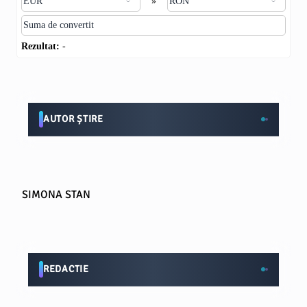
»
Rezultat:
-
AUTOR ȘTIRE
SIMONA STAN
REDACTIE