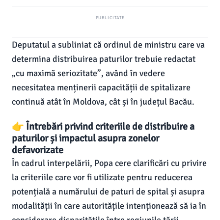
PUBLICITATE
Deputatul a subliniat că ordinul de ministru care va
determina distribuirea paturilor trebuie redactat
„cu maximă seriozitate”, având în vedere
necesitatea menținerii capacității de spitalizare
continuă atât în Moldova, cât și în județul Bacău.
👉 Întrebări privind criteriile de distribuire a
paturilor și impactul asupra zonelor
defavorizate
În cadrul interpelării, Popa cere clarificări cu privire
la criteriile care vor fi utilizate pentru reducerea
potențială a numărului de paturi de spital și asupra
modalității în care autoritățile intenționează să ia în