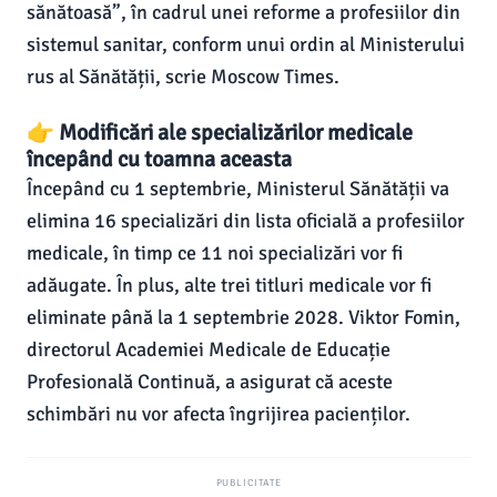
sănătoasă”, în cadrul unei reforme a profesiilor din
sistemul sanitar, conform unui ordin al Ministerului
rus al Sănătății, scrie Moscow Times.
👉 Modificări ale specializărilor medicale
începând cu toamna aceasta
Începând cu 1 septembrie, Ministerul Sănătății va
elimina 16 specializări din lista oficială a profesiilor
medicale, în timp ce 11 noi specializări vor fi
adăugate. În plus, alte trei titluri medicale vor fi
eliminate până la 1 septembrie 2028. Viktor Fomin,
directorul Academiei Medicale de Educație
Profesională Continuă, a asigurat că aceste
schimbări nu vor afecta îngrijirea pacienților.
PUBLICITATE