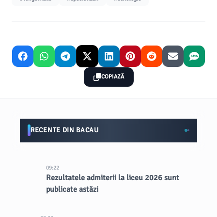
COPIAZĂ
RECENTE DIN BACAU
09:22
Rezultatele admiterii la liceu 2026 sunt
publicate astăzi