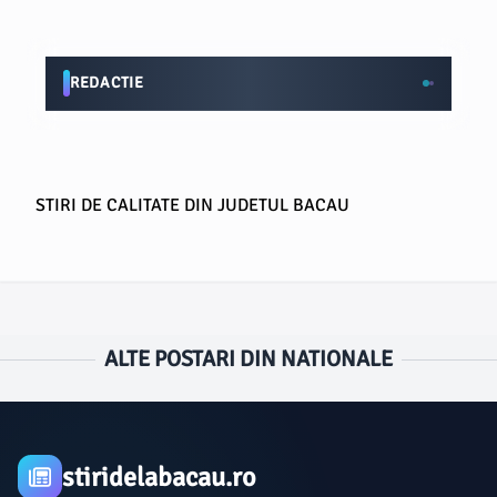
REDACTIE
STIRI DE CALITATE DIN JUDETUL BACAU
ALTE POSTARI DIN NATIONALE
stiridelabacau.ro