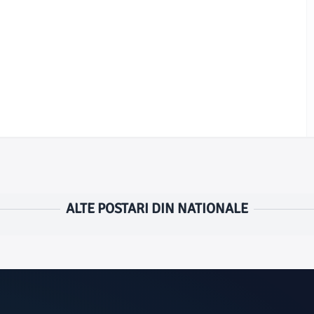
ALTE POSTARI DIN NATIONALE