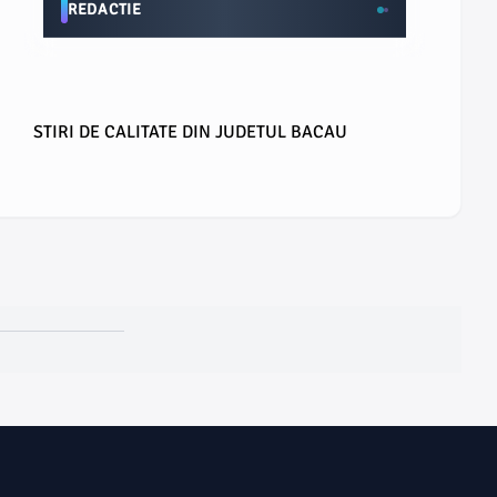
REDACTIE
STIRI DE CALITATE DIN JUDETUL BACAU