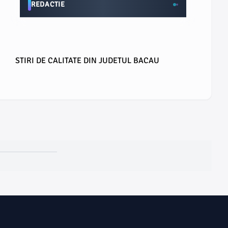
REDACTIE
STIRI DE CALITATE DIN JUDETUL BACAU