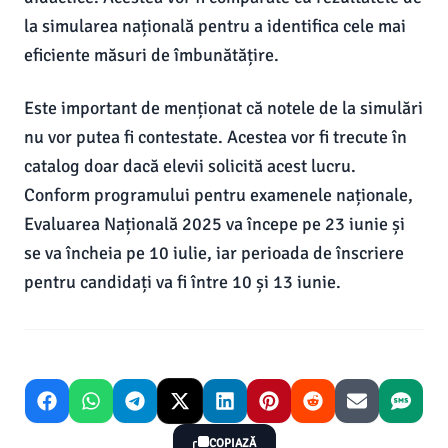
la simularea națională pentru a identifica cele mai
eficiente măsuri de îmbunătățire.
Este important de menționat că notele de la simulări
nu vor putea fi contestate. Acestea vor fi trecute în
catalog doar dacă elevii solicită acest lucru.
Conform programului pentru examenele naționale,
Evaluarea Națională 2025 va începe pe 23 iunie și
se va încheia pe 10 iulie, iar perioada de înscriere
pentru candidați va fi între 10 și 13 iunie.
COPIAZĂ