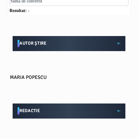
Rezultat:
-
AUTOR ȘTIRE
MARIA POPESCU
REDACTIE