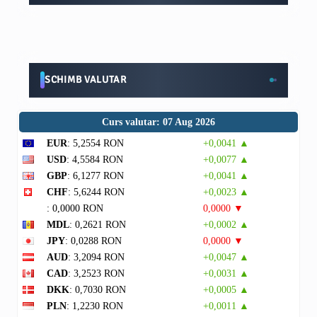
SCHIMB VALUTAR
Curs valutar: 07 Aug 2026
EUR
: 5,2554 RON
+0,0041 ▲
USD
: 4,5584 RON
+0,0077 ▲
GBP
: 6,1277 RON
+0,0041 ▲
CHF
: 5,6244 RON
+0,0023 ▲
: 0,0000 RON
0,0000 ▼
MDL
: 0,2621 RON
+0,0002 ▲
JPY
: 0,0288 RON
0,0000 ▼
AUD
: 3,2094 RON
+0,0047 ▲
CAD
: 3,2523 RON
+0,0031 ▲
DKK
: 0,7030 RON
+0,0005 ▲
PLN
: 1,2230 RON
+0,0011 ▲