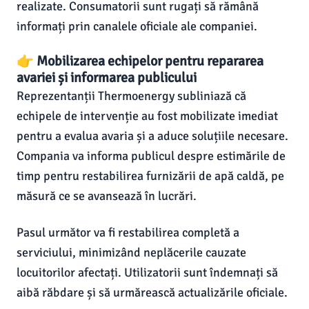
realizate. Consumatorii sunt rugați să rămână
informați prin canalele oficiale ale companiei.
👉 Mobilizarea echipelor pentru repararea
avariei și informarea publicului
Reprezentanții Thermoenergy subliniază că
echipele de intervenție au fost mobilizate imediat
pentru a evalua avaria și a aduce soluțiile necesare.
Compania va informa publicul despre estimările de
timp pentru restabilirea furnizării de apă caldă, pe
măsură ce se avansează în lucrări.
Pasul următor va fi restabilirea completă a
serviciului, minimizând neplăcerile cauzate
locuitorilor afectați. Utilizatorii sunt îndemnați să
aibă răbdare și să urmărească actualizările oficiale.