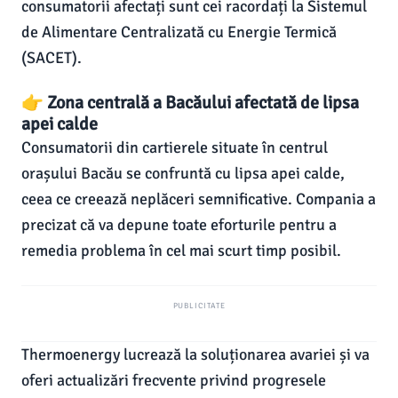
consumatorii afectați sunt cei racordați la Sistemul
de Alimentare Centralizată cu Energie Termică
(SACET).
👉 Zona centrală a Bacăului afectată de lipsa
apei calde
Consumatorii din cartierele situate în centrul
orașului Bacău se confruntă cu lipsa apei calde,
ceea ce creează neplăceri semnificative. Compania a
precizat că va depune toate eforturile pentru a
remedia problema în cel mai scurt timp posibil.
PUBLICITATE
Thermoenergy lucrează la soluționarea avariei și va
oferi actualizări frecvente privind progresele