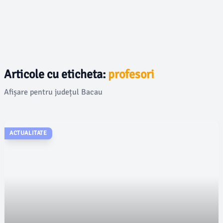
Articole cu eticheta:
profesori
Afișare pentru județul Bacau
ACTUALITATE